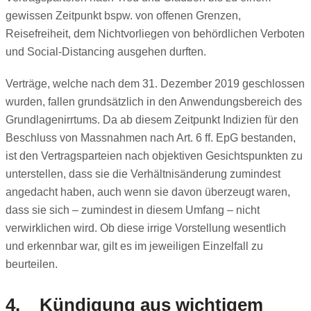
gewissen Zeitpunkt bspw. von offenen Grenzen,
Reisefreiheit, dem Nichtvorliegen von behördlichen Verboten
und Social-Distancing ausgehen durften.
Verträge, welche nach dem 31. Dezember 2019 geschlossen
wurden, fallen grundsätzlich in den Anwendungsbereich des
Grundlagenirrtums. Da ab diesem Zeitpunkt Indizien für den
Beschluss von Massnahmen nach Art. 6 ff. EpG bestanden,
ist den Vertragsparteien nach objektiven Gesichtspunkten zu
unterstellen, dass sie die Verhältnisänderung zumindest
angedacht haben, auch wenn sie davon überzeugt waren,
dass sie sich – zumindest in diesem Umfang – nicht
verwirklichen wird. Ob diese irrige Vorstellung wesentlich
und erkennbar war, gilt es im jeweiligen Einzelfall zu
beurteilen.
4. Kündigung aus wichtigem