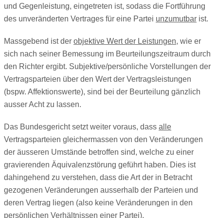
und Gegenleistung, eingetreten ist, sodass die Fortführung
des unveränderten Vertrages für eine Partei
unzumutbar
ist.
Massgebend ist der
objektive Wert der Leistungen,
wie er
sich nach seiner Bemessung im Beurteilungszeitraum durch
den Richter ergibt. Subjektive/persönliche Vorstellungen der
Vertragsparteien über den Wert der Vertragsleistungen
(bspw. Affektionswerte), sind bei der Beurteilung gänzlich
ausser Acht zu lassen.
Das Bundesgericht setzt weiter voraus, dass
alle
Vertragsparteien gleichermassen von den Veränderungen
der äusseren Umstände betroffen sind, welche zu einer
gravierenden Äquivalenzstörung geführt haben. Dies ist
dahingehend zu verstehen, dass die Art der in Betracht
gezogenen Veränderungen ausserhalb der Parteien und
deren Vertrag liegen (also keine Veränderungen in den
persönlichen Verhältnissen einer Partei).