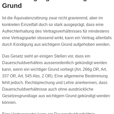
Grund
Ist die Äquivalenzstörung zwar nicht gravierend, aber im
konkreten Einzelfall doch so stark ausgeprägt, dass eine
Aufrechterhaltung des Vertragsverhältnisses für mindestens
eine Vertragspartei stossend wirkt, kann ein Vertrag allenfalls
durch Kündigung aus wichtigem Grund aufgehoben werden.
Das Gesetz sieht an einigen Stellen vor, dass ein
Dauerschuldverhältnis ausserordentlich gekündigt werden
kann, wenn ein wichtiger Grund vorliegt (Art. 266g OR, Art.
337 OR, Art. 545 Abs. 2 OR). Eine allgemeine Bestimmung
fehlt jedoch. Rechtsprechung und Lehre anerkennen, dass
Dauerschuldverhältnisse auch ohne ausdrückliche
Gesetzesgrundlage aus wichtigem Grund gekündigt werden
können.