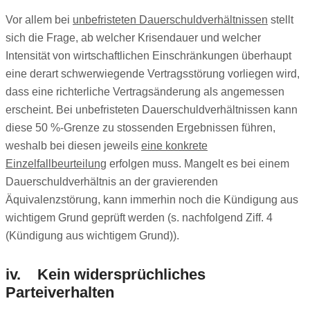
Vor allem bei
unbefristeten Dauerschuldverhältnissen
stellt
sich die Frage, ab welcher Krisendauer und welcher
Intensität von wirtschaftlichen Einschränkungen überhaupt
eine derart schwerwiegende Vertragsstörung vorliegen wird,
dass eine richterliche Vertragsänderung als angemessen
erscheint. Bei unbefristeten Dauerschuldverhältnissen kann
diese 50 %-Grenze zu stossenden Ergebnissen führen,
weshalb bei diesen jeweils
eine konkrete
Einzelfallbeurteilung
erfolgen muss. Mangelt es bei einem
Dauerschuldverhältnis an der gravierenden
Äquivalenzstörung, kann immerhin noch die Kündigung aus
wichtigem Grund geprüft werden (s. nachfolgend Ziff. 4
(Kündigung aus wichtigem Grund)).
iv. Kein widersprüchliches
Parteiverhalten