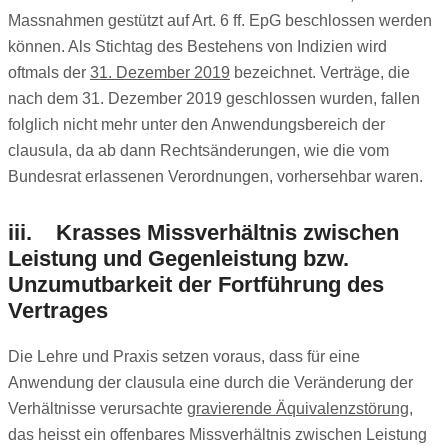
Massnahmen gestützt auf Art. 6 ff. EpG beschlossen werden
können. Als Stichtag des Bestehens von Indizien wird
oftmals der
31. Dezember 2019
bezeichnet. Verträge, die
nach dem 31. Dezember 2019 geschlossen wurden, fallen
folglich nicht mehr unter den Anwendungsbereich der
clausula, da ab dann Rechtsänderungen, wie die vom
Bundesrat erlassenen Verordnungen, vorhersehbar waren.
iii. Krasses Missverhältnis zwischen
Leistung und Gegenleistung bzw.
Unzumutbarkeit der Fortführung des
Vertrages
Die Lehre und Praxis setzen voraus, dass für eine
Anwendung der clausula eine durch die Veränderung der
Verhältnisse verursachte
gravierende Äquivalenzstörung
,
das heisst ein offenbares Missverhältnis zwischen Leistung