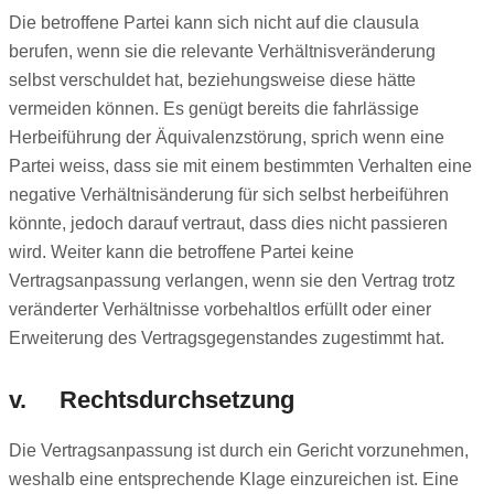
Die betroffene Partei kann sich nicht auf die clausula
berufen, wenn sie die relevante Verhältnisveränderung
selbst verschuldet hat, beziehungsweise diese hätte
vermeiden können. Es genügt bereits die fahrlässige
Herbeiführung der Äquivalenzstörung, sprich wenn eine
Partei weiss, dass sie mit einem bestimmten Verhalten eine
negative Verhältnisänderung für sich selbst herbeiführen
könnte, jedoch darauf vertraut, dass dies nicht passieren
wird. Weiter kann die betroffene Partei keine
Vertragsanpassung verlangen, wenn sie den Vertrag trotz
veränderter Verhältnisse vorbehaltlos erfüllt oder einer
Erweiterung des Vertragsgegenstandes zugestimmt hat.
v. Rechtsdurchsetzung
Die Vertragsanpassung ist durch ein Gericht vorzunehmen,
weshalb eine entsprechende Klage einzureichen ist. Eine