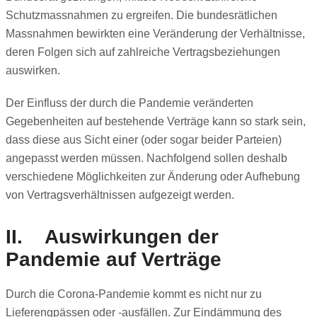
Schutzmassnahmen zu ergreifen. Die bundesrätlichen
Massnahmen bewirkten eine Veränderung der Verhältnisse,
deren Folgen sich auf zahlreiche Vertragsbeziehungen
auswirken.
Der Einfluss der durch die Pandemie veränderten
Gegebenheiten auf bestehende Verträge kann so stark sein,
dass diese aus Sicht einer (oder sogar beider Parteien)
angepasst werden müssen. Nachfolgend sollen deshalb
verschiedene Möglichkeiten zur Änderung oder Aufhebung
von Vertragsverhältnissen aufgezeigt werden.
II. Auswirkungen der
Pandemie auf Verträge
Durch die Corona-Pandemie kommt es nicht nur zu
Lieferengpässen oder -ausfällen. Zur Eindämmung des