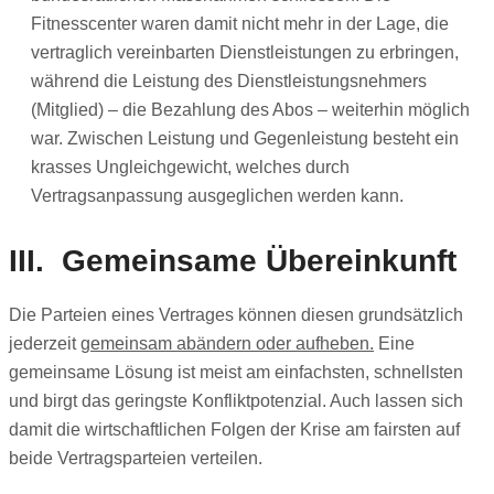
Fitnesscenter waren damit nicht mehr in der Lage, die
vertraglich vereinbarten Dienstleistungen zu erbringen,
während die Leistung des Dienstleistungsnehmers
(Mitglied) – die Bezahlung des Abos – weiterhin möglich
war. Zwischen Leistung und Gegenleistung besteht ein
krasses Ungleichgewicht, welches durch
Vertragsanpassung ausgeglichen werden kann.
III. Gemeinsame Übereinkunft
Die Parteien eines Vertrages können diesen grundsätzlich
jederzeit
gemeinsam abändern oder aufheben.
Eine
gemeinsame Lösung ist meist am einfachsten, schnellsten
und birgt das geringste Konfliktpotenzial. Auch lassen sich
damit die wirtschaftlichen Folgen der Krise am fairsten auf
beide Vertragsparteien verteilen.