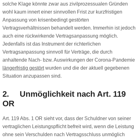
solche Klage könnte zwar aus zivilprozessualen Gründen
wohl kaum innert einer sinnvollen Frist zur kurzfristigen
Anpassung von krisenbedingt gestörten
Vertragsverhältnissen behandelt werden. Immerhin ist jedoch
auch eine rückwirkende Vertragsanpassung möglich.
Jedenfalls ist das Instrument der richterlichen
Vertragsanpassung sinnvoll für Verträge, die durch
anhaltende Nach- bzw. Auswirkungen der Corona-Pandemie
längerfristig gestört
wurden und die der aktuell gegebenen
Situation anzupassen sind.
2. Unmöglichkeit nach Art. 119
OR
Art. 119 Abs. 1 OR sieht vor, dass der Schuldner von seiner
vertraglichen Leistungspflicht befreit wird, wenn die Leistung
ohne sein Verschulden nach Vertragsschluss unmöglich