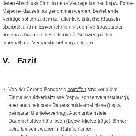
deren Abschluss Sinn. In neue Verträge können bspw. Force-
Majeure-Klauseln aufgenommen werden. Bestehende
Verträge sollten zudem auf allenfalls kritische Klauseln
überprüft und im Einvernehmen mit dem Vertragspartner
angepasst werden, bevor konkrete Schwierigkeiten
innerhalb der Vertragsbeziehung auftreten.
V. Fazit
Von der Corona-Pandemie
betroffen
sind vor allem
Einmalschuldverhältnisse (bspw. Konzertveranstaltung),
aber auch befristete Dauerschuldverhältnisse (bspw.
befristeter Bierliefervertrag). Auch unbefristete
Dauerschuldverhältnissen (Bspw. Mietverträge) können
betroffen sein, wobei im Rahmen einer