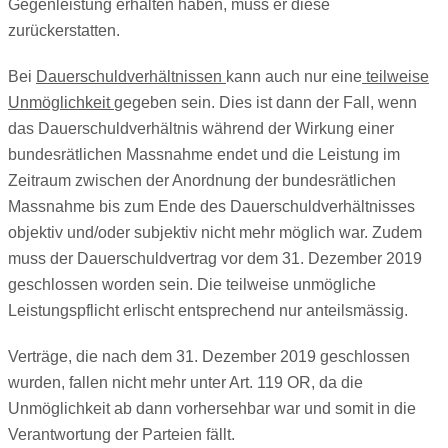
Gegenleistung erhalten haben, muss er diese
zurückerstatten.
Bei
Dauerschuldverhältnissen
kann auch nur eine
teilweise
Unmöglichkeit
gegeben sein. Dies ist dann der Fall, wenn
das Dauerschuldverhältnis während der Wirkung einer
bundesrätlichen Massnahme endet und die Leistung im
Zeitraum zwischen der Anordnung der bundesrätlichen
Massnahme bis zum Ende des Dauerschuldverhältnisses
objektiv und/oder subjektiv nicht mehr möglich war. Zudem
muss der Dauerschuldvertrag vor dem 31. Dezember 2019
geschlossen worden sein. Die teilweise unmögliche
Leistungspflicht erlischt entsprechend nur anteilsmässig.
Verträge, die nach dem 31. Dezember 2019 geschlossen
wurden, fallen nicht mehr unter Art. 119 OR, da die
Unmöglichkeit ab dann vorhersehbar war und somit in die
Verantwortung der Parteien fällt.