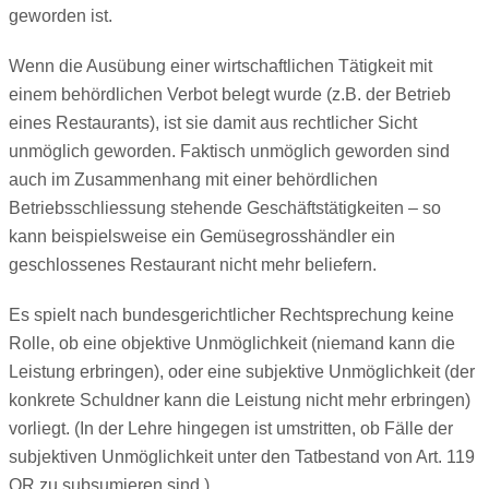
geworden ist.
Wenn die Ausübung einer wirtschaftlichen Tätigkeit mit
einem behördlichen Verbot belegt wurde (z.B. der Betrieb
eines Restaurants), ist sie damit aus rechtlicher Sicht
unmöglich geworden. Faktisch unmöglich geworden sind
auch im Zusammenhang mit einer behördlichen
Betriebsschliessung stehende Geschäftstätigkeiten – so
kann beispielsweise ein Gemüsegrosshändler ein
geschlossenes Restaurant nicht mehr beliefern.
Es spielt nach bundesgerichtlicher Rechtsprechung keine
Rolle, ob eine objektive Unmöglichkeit (niemand kann die
Leistung erbringen), oder eine subjektive Unmöglichkeit (der
konkrete Schuldner kann die Leistung nicht mehr erbringen)
vorliegt. (In der Lehre hingegen ist umstritten, ob Fälle der
subjektiven Unmöglichkeit unter den Tatbestand von Art. 119
OR zu subsumieren sind.)