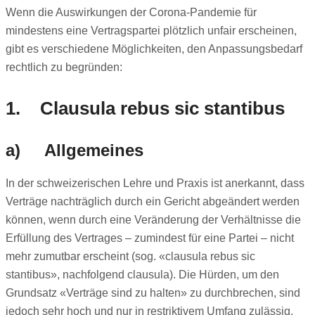
Wenn die Auswirkungen der Corona-Pandemie für
mindestens eine Vertragspartei plötzlich unfair erscheinen,
gibt es verschiedene Möglichkeiten, den Anpassungsbedarf
rechtlich zu begründen:
1. Clausula rebus sic stantibus
a) Allgemeines
In der schweizerischen Lehre und Praxis ist anerkannt, dass
Verträge nachträglich durch ein Gericht abgeändert werden
können, wenn durch eine Veränderung der Verhältnisse die
Erfüllung des Vertrages – zumindest für eine Partei – nicht
mehr zumutbar erscheint (sog. «clausula rebus sic
stantibus», nachfolgend clausula). Die Hürden, um den
Grundsatz «Verträge sind zu halten» zu durchbrechen, sind
jedoch sehr hoch und nur in restriktivem Umfang zulässig.