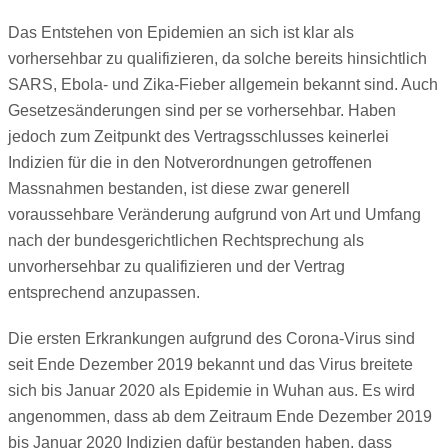
Das Entstehen von Epidemien an sich ist klar als
vorhersehbar zu qualifizieren, da solche bereits hinsichtlich
SARS, Ebola- und Zika-Fieber allgemein bekannt sind. Auch
Gesetzesänderungen sind per se vorhersehbar. Haben
jedoch zum Zeitpunkt des Vertragsschlusses keinerlei
Indizien für die in den Notverordnungen getroffenen
Massnahmen bestanden, ist diese zwar generell
voraussehbare Veränderung aufgrund von Art und Umfang
nach der bundesgerichtlichen Rechtsprechung als
unvorhersehbar zu qualifizieren und der Vertrag
entsprechend anzupassen.
Die ersten Erkrankungen aufgrund des Corona-Virus sind
seit Ende Dezember 2019 bekannt und das Virus breitete
sich bis Januar 2020 als Epidemie in Wuhan aus. Es wird
angenommen, dass ab dem Zeitraum Ende Dezember 2019
bis Januar 2020 Indizien dafür bestanden haben, dass