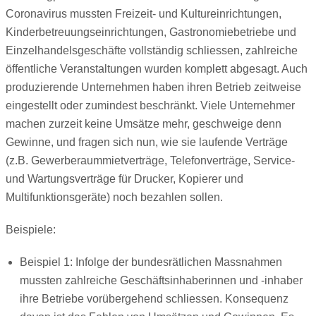
Coronavirus mussten Freizeit- und Kultureinrichtungen,
Kinderbetreuungseinrichtungen, Gastronomiebetriebe und
Einzelhandelsgeschäfte vollständig schliessen, zahlreiche
öffentliche Veranstaltungen wurden komplett abgesagt. Auch
produzierende Unternehmen haben ihren Betrieb zeitweise
eingestellt oder zumindest beschränkt. Viele Unternehmer
machen zurzeit keine Umsätze mehr, geschweige denn
Gewinne, und fragen sich nun, wie sie laufende Verträge
(z.B. Gewerberaummietverträge, Telefonverträge, Service-
und Wartungsverträge für Drucker, Kopierer und
Multifunktionsgeräte) noch bezahlen sollen.
Beispiele:
Beispiel 1: Infolge der bundesrätlichen Massnahmen
mussten zahlreiche Geschäftsinhaberinnen und -inhaber
ihre Betriebe vorübergehend schliessen. Konsequenz