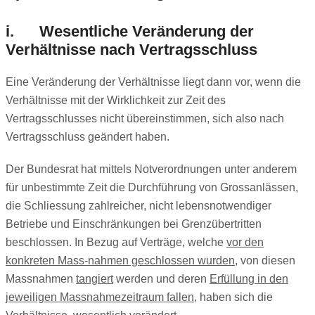
i. Wesentliche Veränderung der
Verhältnisse nach Vertragsschluss
Eine Veränderung der Verhältnisse liegt dann vor, wenn die
Verhältnisse mit der Wirklichkeit zur Zeit des
Vertragsschlusses nicht übereinstimmen, sich also nach
Vertragsschluss geändert haben.
Der Bundesrat hat mittels Notverordnungen unter anderem
für unbestimmte Zeit die Durchführung von Grossanlässen,
die Schliessung zahlreicher, nicht lebensnotwendiger
Betriebe und Einschränkungen bei Grenzübertritten
beschlossen. In Bezug auf Verträge, welche
vor den
konkreten Mass-nahmen geschlossen wurden
, von diesen
Massnahmen
tangiert
werden und deren
Erfüllung in den
jeweiligen Massnahmezeitraum fallen,
haben sich die