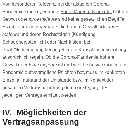
Von besonderer Relevanz bei der aktuellen Corona-
Pandemie sind sogenannte
Force Majeure-Klauseln.
Höhere
Gewalt oder
force majeure
sind keine gesetzlichen Begriffe.
Es gibt aber viele Verträge, die höhere Gewalt oder
force
majeure
und deren Rechtsfolgen (Kündigung,
Schadenersatzpflicht oder Nachfristen) bei
Spät-/Nichterfüllung bei gegebenem Kausalzusammenhang
ausdrücklich regeln. Ob die Corona-Pandemie höhere
Gewalt oder
force majeure
ist und welche Auswirkungen die
Pandemie auf vertragliche Pflichten hat, muss im konkreten
Einzelfall aufgrund der Umstände bzw. im Kontext der
gesamten Vertragsbeziehung durch Auslegung des
jeweiligen Vertrags ermittelt werden.
IV. Möglichkeiten der
Vertragsanpassung