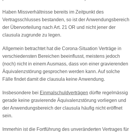
Haben Missverhältnisse bereits im Zeitpunkt des
Vertragsschlusses bestanden, so ist der Anwendungsbereich
der Übervorteilung nach Art. 21 OR und nicht jener der
clausula zugrunde zu legen.
Allgemein betrachtet hat die Corona-Situation Verträge in
verschiedensten Bereichen beeinflusst, meistens jedoch
(noch) nicht in einem Ausmass, dass von einer gravierenden
Äquivalenzstörung gesprochen werden kann. Auf solche
Fälle findet damit die clausula keine Anwendung.
Insbesondere bei
Einmalschuldverträgen
dürfte regelmässig
gerade keine gravierende Äquivalenzstörung vorliegen und
der Anwendungsbereich der clausula häufig nicht eröffnet
sein.
Immerhin ist die Fortführung des unveränderten Vertrages für