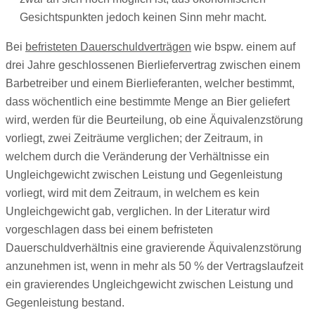
Gesichtspunkten jedoch keinen Sinn mehr macht.
Bei
befristeten Dauerschuldverträgen
wie bspw. einem auf
drei Jahre geschlossenen Bierliefervertrag zwischen einem
Barbetreiber und einem Bierlieferanten, welcher bestimmt,
dass wöchentlich eine bestimmte Menge an Bier geliefert
wird, werden für die Beurteilung, ob eine Äquivalenzstörung
vorliegt, zwei Zeiträume verglichen; der Zeitraum, in
welchem durch die Veränderung der Verhältnisse ein
Ungleichgewicht zwischen Leistung und Gegenleistung
vorliegt, wird mit dem Zeitraum, in welchem es kein
Ungleichgewicht gab, verglichen. In der Literatur wird
vorgeschlagen dass bei einem befristeten
Dauerschuldverhältnis eine gravierende Äquivalenzstörung
anzunehmen ist, wenn in mehr als 50 % der Vertragslaufzeit
ein gravierendes Ungleichgewicht zwischen Leistung und
Gegenleistung bestand.