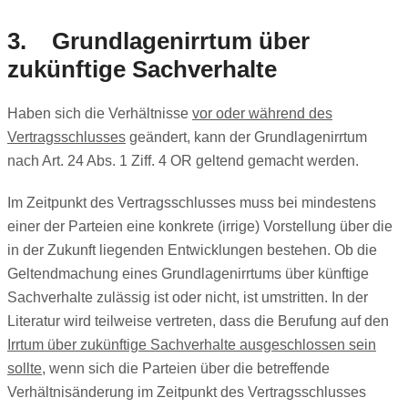
3.
Grundlagenirrtum über
zukünftige Sachverhalte
Haben sich die Verhältnisse
vor oder während des
Vertragsschlusses
geändert, kann der Grundlagenirrtum
nach Art. 24 Abs. 1 Ziff. 4 OR geltend gemacht werden.
Im Zeitpunkt des Vertragsschlusses muss bei mindestens
einer der Parteien eine konkrete (irrige) Vorstellung über die
in der Zukunft liegenden Entwicklungen bestehen. Ob die
Geltendmachung eines Grundlagenirrtums über künftige
Sachverhalte zulässig ist oder nicht, ist umstritten. In der
Literatur wird teilweise vertreten, dass die Berufung auf den
Irrtum über zukünftige Sachverhalte ausgeschlossen sein
sollte,
wenn sich die Parteien über die betreffende
Verhältnisänderung im Zeitpunkt des Vertragsschlusses