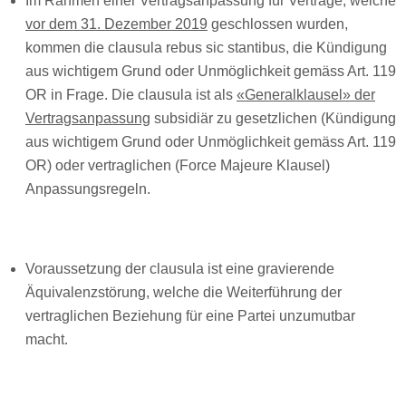
Im Rahmen einer Vertragsanpassung für Verträge, welche
vor dem 31. Dezember 2019
geschlossen wurden,
kommen die clausula rebus sic stantibus, die Kündigung
aus wichtigem Grund oder Unmöglichkeit gemäss Art. 119
OR in Frage. Die clausula ist als
«Generalklausel» der
Vertragsanpassung
subsidiär zu gesetzlichen (Kündigung
aus wichtigem Grund oder Unmöglichkeit gemäss Art. 119
OR) oder vertraglichen (Force Majeure Klausel)
Anpassungsregeln.
Voraussetzung der clausula ist eine gravierende
Äquivalenzstörung, welche die Weiterführung der
vertraglichen Beziehung für eine Partei unzumutbar
macht.