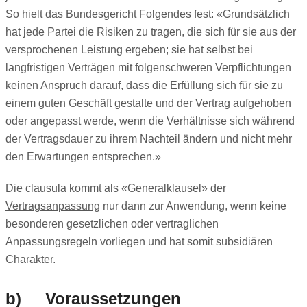
So hielt das Bundesgericht Folgendes fest: «Grundsätzlich
hat jede Partei die Risiken zu tragen, die sich für sie aus der
versprochenen Leistung ergeben; sie hat selbst bei
langfristigen Verträgen mit folgenschweren Verpflichtungen
keinen Anspruch darauf, dass die Erfüllung sich für sie zu
einem guten Geschäft gestalte und der Vertrag aufgehoben
oder angepasst werde, wenn die Verhältnisse sich während
der Vertragsdauer zu ihrem Nachteil ändern und nicht mehr
den Erwartungen entsprechen.»
Die clausula kommt als
«Generalklausel» der
Vertragsanpassung
nur dann zur Anwendung, wenn keine
besonderen gesetzlichen oder vertraglichen
Anpassungsregeln vorliegen und hat somit subsidiären
Charakter.
b) Voraussetzungen