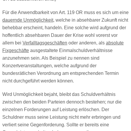
Für die Anwendbarkeit von Art. 119 OR muss es sich um eine
dauernde Unmöglichkeit,
welche in absehbarer Zukunft nicht
behebbar erscheint, handeln. Eine solche wird aufgrund der
hoffentlich absehbaren Dauer der Krise wohl vorerst vor
allem bei
Verfalltagsgeschäften
oder anderen, als
absolute
Fixgeschäfte
ausgestaltete Einmalschuldverhältnisse
anzunehmen sein. Als Beispiel zu nennen sind
Konzertveranstaltungen, welche aufgrund der
bundesrätlichen Verordnung am entsprechenden Termin
nicht durchgeführt werden können.
Wird Unmöglichkeit bejaht, bleibt das Schuldverhältnis
zwischen den beiden Parteien dennoch bestehen; nur die
einzelnen Forderungen auf Leistung erlöschen. Der
Schuldner muss seine Leistung nicht mehr erbringen und
verliert seine Gegenforderung. Sollte er bereits eine