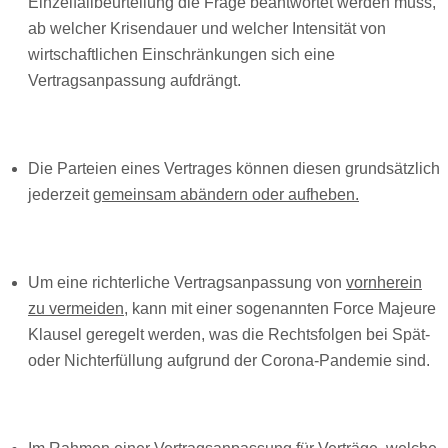
Einzelfallbeurteilung die Frage beantwortet werden muss,
ab welcher Krisendauer und welcher Intensität von
wirtschaftlichen Einschränkungen sich eine
Vertragsanpassung aufdrängt.
Die Parteien eines Vertrages können diesen grundsätzlich
jederzeit
gemeinsam abändern oder aufheben.
Um eine richterliche Vertragsanpassung von
vornherein
zu vermeiden
, kann mit einer sogenannten Force Majeure
Klausel geregelt werden, was die Rechtsfolgen bei Spät-
oder Nichterfüllung aufgrund der Corona-Pandemie sind.