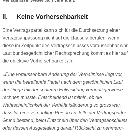
Verhältnisse, wesentlich verändert.
ii. Keine Vorhersehbarkeit
Eine Vertragspartei kann sich für die Durchsetzung einer
Vertragsanpassung nicht auf die clausula berufen, wenn
diese im Zeitpunkt des Vertragsschlusses voraussehbar war.
Laut bundesgerichtlicher Rechtsprechung kommt es hier auf
die objektive Vorhersehbarkeit an:
«Eine voraussehbare Änderung der Verhältnisse liegt vor,
wenn die betreffende Partei nach dem gewöhnlichen Lauf
der Dinge mit der späteren Entwicklung vernünftigerweise
rechnen musste. Entscheidend ist mithin, ob die
Wahrscheinlichkeit der Verhältnisänderung so gross war,
dass für eine vernünftige Person anstelle der Vertragspartei
Grund bestand, beim Entscheid über den Vertragsabschluss
oder dessen Ausgestaltung darauf Rücksicht zu nehmen.»