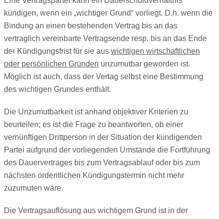
Eine Vertragspartei kann ein Dauerschuldverhältnis
kündigen, wenn ein „wichtiger Grund“ vorliegt. D.h. wenn die
Bindung an einen bestehenden Vertrag bis an das
vertraglich vereinbarte Vertragsende resp. bis an das Ende
der Kündigungsfrist für sie aus
wichtigen wirtschaftlichen
oder persönlichen Gründen
unzumutbar geworden ist.
Möglich ist auch, dass der Vertag selbst eine Bestimmung
des wichtigen Grundes enthält.
Die Unzumutbarkeit ist anhand objektiver Kriterien zu
beurteilen; es ist die Frage zu beantworten, ob einer
vernünftigen Drittperson in der Situation der kündigenden
Partei aufgrund der vorliegenden Umstände die Fortführung
des Dauervertrages bis zum Vertragsablauf oder bis zum
nächsten ordentlichen Kündigungstermin nicht mehr
zuzumuten wäre.
Die Vertragsauflösung aus wichtigem Grund ist in der