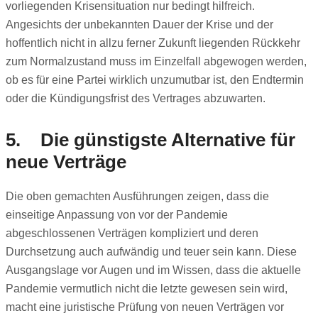
vorliegenden Krisensituation nur bedingt hilfreich.
Angesichts der unbekannten Dauer der Krise und der
hoffentlich nicht in allzu ferner Zukunft liegenden Rückkehr
zum Normalzustand muss im Einzelfall abgewogen werden,
ob es für eine Partei wirklich unzumutbar ist, den Endtermin
oder die Kündigungsfrist des Vertrages abzuwarten.
5. Die günstigste Alternative für
neue Verträge
Die oben gemachten Ausführungen zeigen, dass die
einseitige Anpassung von vor der Pandemie
abgeschlossenen Verträgen kompliziert und deren
Durchsetzung auch aufwändig und teuer sein kann. Diese
Ausgangslage vor Augen und im Wissen, dass die aktuelle
Pandemie vermutlich nicht die letzte gewesen sein wird,
macht eine juristische Prüfung von neuen Verträgen vor