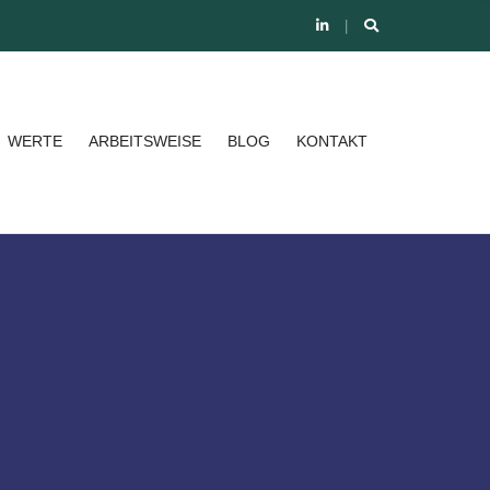
WERTE
ARBEITSWEISE
BLOG
KONTAKT