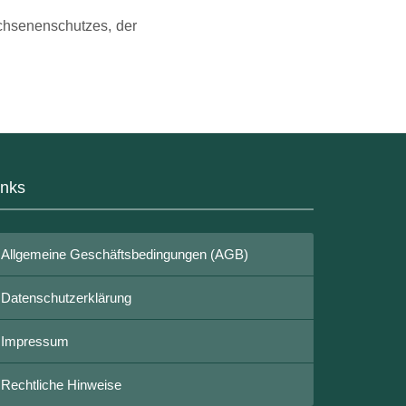
chsenenschutzes, der
inks
Allgemeine Geschäftsbedingungen (AGB)
Datenschutzerklärung
Impressum
Rechtliche Hinweise