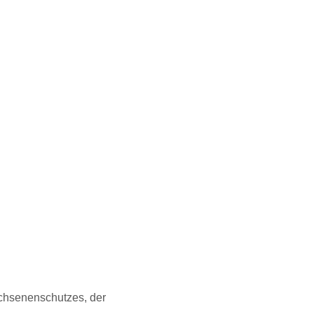
chsenenschutzes, der