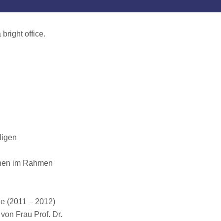
ligen
sonen im Rahmen
de (2011 – 2012)
von Frau Prof. Dr.