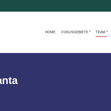
HOME
FOKUSGEBIETE
TEAM
anta