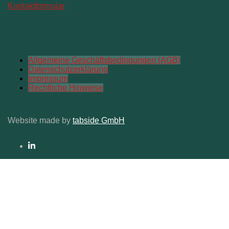
Kontaktformular
Links
Allgemeine Geschäftsbedingungen (AGB)
Datenschutzerklärung
Impressum
Rechtliche Hinweise
Website made by
tabside GmbH