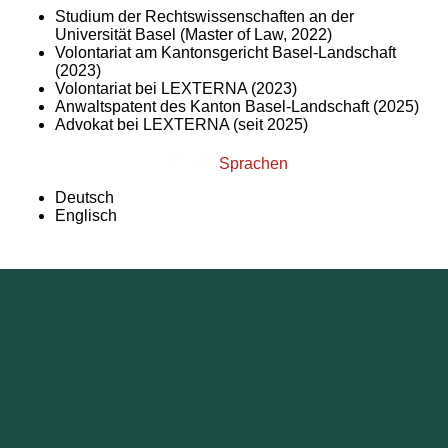
Studium der Rechtswissenschaften an der
Universität Basel (Master of Law, 2022)
Volontariat am Kantonsgericht Basel-Landschaft
(2023)
Volontariat bei LEXTERNA (2023)
Anwaltspatent des Kanton Basel-Landschaft (2025)
Advokat bei LEXTERNA (seit 2025)
Sprachen
Deutsch
Englisch
So finden Sie uns