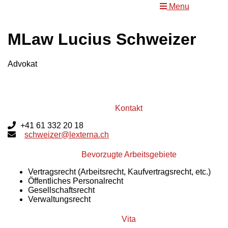
Menu
MLaw Lucius Schweizer
Advokat
Kontakt
+41 61 332 20 18
schweizer@lexterna.ch
Bevorzugte Arbeitsgebiete
Vertragsrecht (Arbeitsrecht, Kaufvertragsrecht, etc.)
Öffentliches Personalrecht
Gesellschaftsrecht
Verwaltungsrecht
Vita