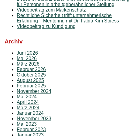
für Personen in arbeitgeberähnlicher Stellung
Videobeitrag zum Markenschutz
Rechtliche Sicherheit trifft unternehmerische
Erfahrung – Mentoring mit Dr. Fabia Kim Spiess
Videobeitrag zu Kündigung
Archiv
Juni 2026
Mai 2026
März 2026
Februar 2026
Oktober 2025
August 2025
Februar 2025
November 2024
Mai 2024
April 2024
März 2024
Januar 2024
November 2023
Mai 2023
Februar 2023
Januar 2023