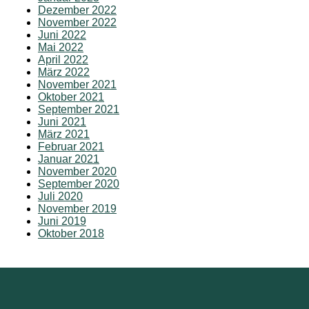
Dezember 2022
November 2022
Juni 2022
Mai 2022
April 2022
März 2022
November 2021
Oktober 2021
September 2021
Juni 2021
März 2021
Februar 2021
Januar 2021
November 2020
September 2020
Juli 2020
November 2019
Juni 2019
Oktober 2018