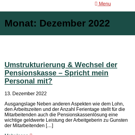
Menu
Monat:
Dezember 2022
Umstrukturierung & Wechsel der
Pensionskasse – Spricht mein
Personal mit?
13. Dezember 2022
Ausgangslage Neben anderen Aspekten wie dem Lohn,
den Arbeitszeiten und der Anzahl Ferientage stellt für die
Mitarbeitenden auch die Pensionskassenlösung eine
wichtige geldwerte Leistung der Arbeitgeberin zu Gunsten
der Mitarbeitenden […]