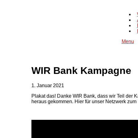
Menu
WIR Bank Kampagne
1. Januar 2021
Plakat das! Danke WIR Bank, dass wir Teil der K
heraus gekommen. Hier für unser Netzwerk zum 