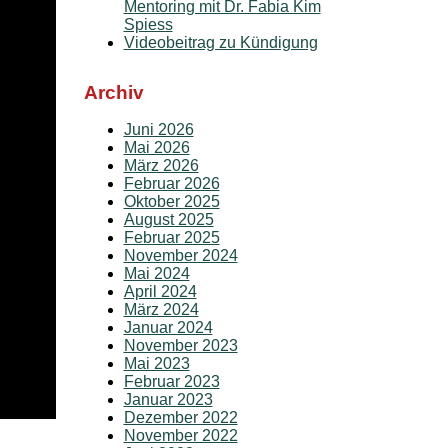
Mentoring mit Dr. Fabia Kim
Spiess
Videobeitrag zu Kündigung
Archiv
Juni 2026
Mai 2026
März 2026
Februar 2026
Oktober 2025
August 2025
Februar 2025
November 2024
Mai 2024
April 2024
März 2024
Januar 2024
November 2023
Mai 2023
Februar 2023
Januar 2023
Dezember 2022
November 2022