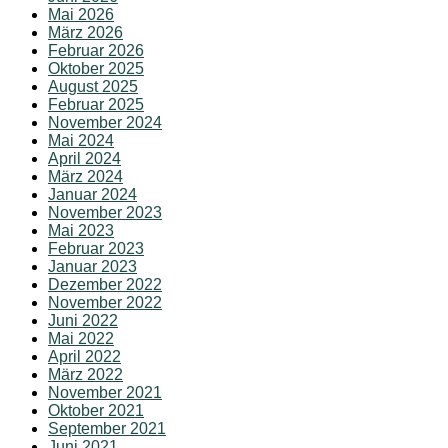
Mai 2026
März 2026
Februar 2026
Oktober 2025
August 2025
Februar 2025
November 2024
Mai 2024
April 2024
März 2024
Januar 2024
November 2023
Mai 2023
Februar 2023
Januar 2023
Dezember 2022
November 2022
Juni 2022
Mai 2022
April 2022
März 2022
November 2021
Oktober 2021
September 2021
Juni 2021