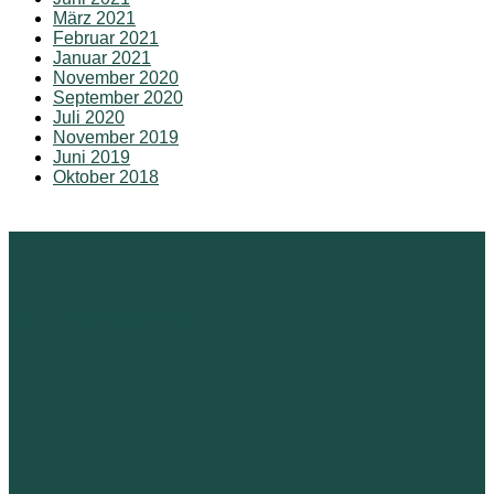
März 2021
Februar 2021
Januar 2021
November 2020
September 2020
Juli 2020
November 2019
Juni 2019
Oktober 2018
So finden Sie uns