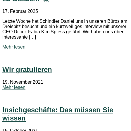
17. Februar 2025
Letzte Woche hat Schindler Daniel uns in unseren Büros am
Dreispitz besucht und ein kurzweiliges Interview mit unserer
CEO Dr. iur. Fabia Kim Spiess geführt. Wir haben uns über
interessante […]
Mehr lesen
Wir gratulieren
19. November 2021
Mehr lesen
Insichgeschäfte: Das müssen Sie
wissen
19. Oktober 2021