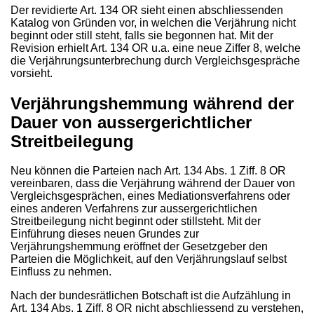
Der revidierte Art. 134 OR sieht einen abschliessenden
Katalog von Gründen vor, in welchen die Verjährung nicht
beginnt oder still steht, falls sie begonnen hat. Mit der
Revision erhielt Art. 134 OR u.a. eine neue Ziffer 8, welche
die Verjährungsunterbrechung durch Vergleichsgespräche
vorsieht.
Verjährungshemmung während der
Dauer von aussergerichtlicher
Streitbeilegung
Neu können die Parteien nach Art. 134 Abs. 1 Ziff. 8 OR
vereinbaren, dass die Verjährung während der Dauer von
Vergleichsgesprächen, eines Mediationsverfahrens oder
eines anderen Verfahrens zur aussergerichtlichen
Streitbeilegung nicht beginnt oder stillsteht. Mit der
Einführung dieses neuen Grundes zur
Verjährungshemmung eröffnet der Gesetzgeber den
Parteien die Möglichkeit, auf den Verjährungslauf selbst
Einfluss zu nehmen.
Nach der bundesrätlichen Botschaft ist die Aufzählung in
Art. 134 Abs. 1 Ziff. 8 OR nicht abschliessend zu verstehen,