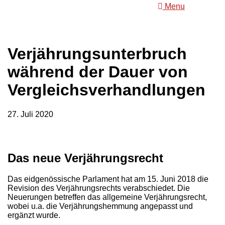
Menu
Verjährungsunterbruch
während der Dauer von
Vergleichsverhandlungen
27. Juli 2020
Das neue Verjährungsrecht
Das eidgenössische Parlament hat am 15. Juni 2018 die
Revision des Verjährungsrechts verabschiedet. Die
Neuerungen betreffen das allgemeine Verjährungsrecht,
wobei u.a. die Verjährungshemmung angepasst und
ergänzt wurde.