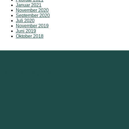
Januar 2021
November 2020
September 2020
Juli 2020
November 2019
Juni 2019
Oktober 2018
So finden Sie uns