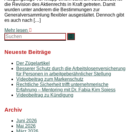
die Revision des Aktienrechts in Kraft getreten. Damit
wurden unter anderem die Bestimmungen zur
Generalversammlung flexibler ausgestaltet. Dennoch gibt
es auch nach […]
Mehr lesen
Search
Suchen
for:
Neueste Beiträge
Der Zügelartikel
Besserer Schutz durch die Arbeitslosenversicherung
für Personen in arbeitgeberähnlicher Stellung
Videobeitrag zum Markenschutz
Rechtliche Sicherheit trifft unternehmerische
Erfahrung – Mentoring mit Dr. Fabia Kim Spiess
Videobeitrag zu Kündigung
Archiv
Juni 2026
Mai 2026
März 2026