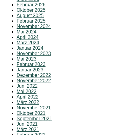
Februar 2026
Oktober 2025
August 2025
Februar 2025
November 2024
Mai 2024
April 2024
März 2024
Januar 2024
November 2023
Mai 2023
Februar 2023
Januar 2023
Dezember 2022
November 2022
Juni 2022
Mai 2022
April 2022
März 2022
November 2021
Oktober 2021
September 2021
Juni 2021
März 2021
Februar 2021