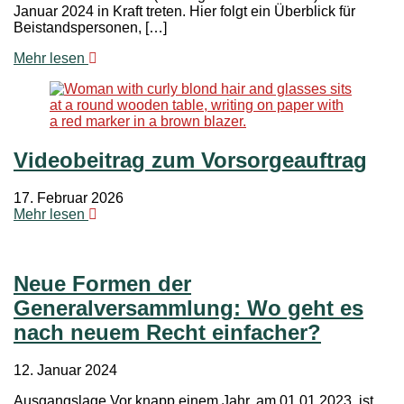
Januar 2024 in Kraft treten. Hier folgt ein Überblick für
Beistandspersonen, […]
Mehr lesen
Videobeitrag zum Vorsorgeauftrag
17. Februar 2026
Mehr lesen
Neue Formen der
Generalversammlung: Wo geht es
nach neuem Recht einfacher?
12. Januar 2024
Ausgangslage Vor knapp einem Jahr, am 01.01.2023, ist