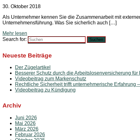
30. Oktober 2018
Als Unternehmer kennen Sie die Zusammenarbeit mit externen R
Unternehmensführung. Was Sie sicherlich auch […]
Mehr lesen
Search for:
Suchen
Neueste Beiträge
Der Zügelartikel
Besserer Schutz durch die Arbeitslosenversicherung für 
Videobeitrag zum Markenschutz
Rechtliche Sicherheit trifft unternehmerische Erfahrung 
Videobeitrag zu Kündigung
Archiv
Juni 2026
Mai 2026
März 2026
Februar 2026