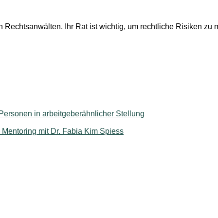
echtsanwälten. Ihr Rat ist wichtig, um rechtliche Risiken zu m
Personen in arbeitgeberähnlicher Stellung
– Mentoring mit Dr. Fabia Kim Spiess