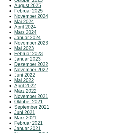
Oktober 2025
August 2025
Februar 2025
November 2024
Mai 2024
April 2024
März 2024
Januar 2024
November 2023
Mai 2023
Februar 2023
Januar 2023
Dezember 2022
November 2022
Juni 2022
Mai 2022
April 2022
März 2022
November 2021
Oktober 2021
September 2021
Juni 2021
März 2021
Februar 2021
Januar 2021