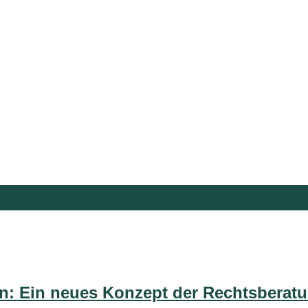
n: Ein neues Konzept der Rechtsberat