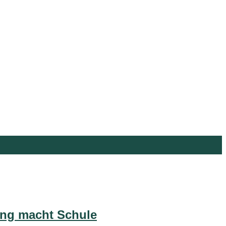
ung macht Schule