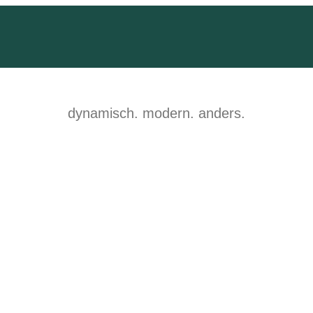
dynamisch. modern. anders.