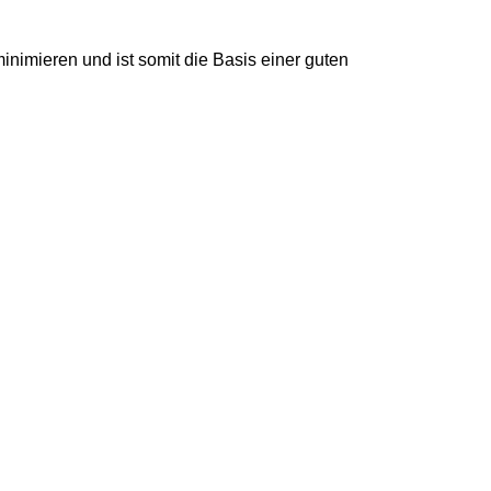
inimieren und ist somit die Basis einer guten