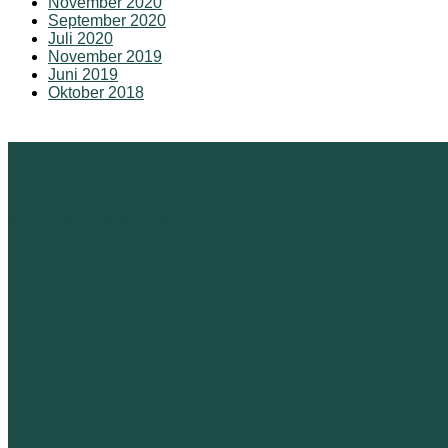
November 2020
September 2020
Juli 2020
November 2019
Juni 2019
Oktober 2018
So finden Sie uns