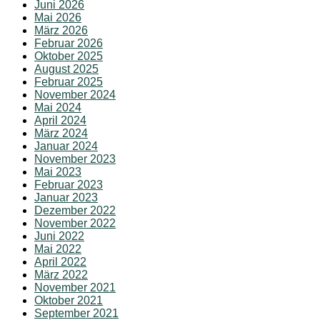
Juni 2026
Mai 2026
März 2026
Februar 2026
Oktober 2025
August 2025
Februar 2025
November 2024
Mai 2024
April 2024
März 2024
Januar 2024
November 2023
Mai 2023
Februar 2023
Januar 2023
Dezember 2022
November 2022
Juni 2022
Mai 2022
April 2022
März 2022
November 2021
Oktober 2021
September 2021