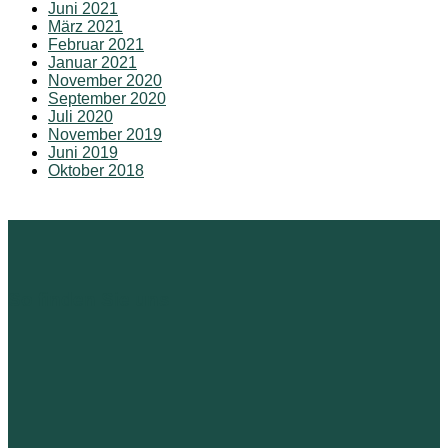
Juni 2021
März 2021
Februar 2021
Januar 2021
November 2020
September 2020
Juli 2020
November 2019
Juni 2019
Oktober 2018
So finden Sie uns