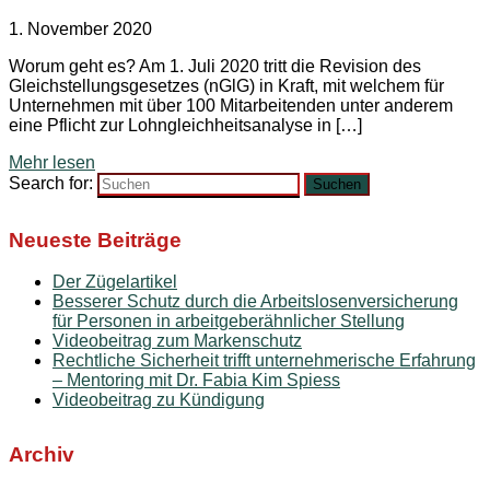
1. November 2020
Worum geht es? Am 1. Juli 2020 tritt die Revision des
Gleichstellungsgesetzes (nGlG) in Kraft, mit welchem für
Unternehmen mit über 100 Mitarbeitenden unter anderem
eine Pflicht zur Lohngleichheitsanalyse in […]
Mehr lesen
Search for:
Suchen
Neueste Beiträge
Der Zügelartikel
Besserer Schutz durch die Arbeitslosenversicherung
für Personen in arbeitgeberähnlicher Stellung
Videobeitrag zum Markenschutz
Rechtliche Sicherheit trifft unternehmerische Erfahrung
– Mentoring mit Dr. Fabia Kim Spiess
Videobeitrag zu Kündigung
Archiv