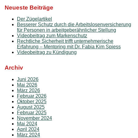
Neueste Beiträge
Der Zügelartikel
Besserer Schutz durch die Arbeitslosenversicherung
für Personen in arbeitgeberähnlicher Stellung
Videobeitrag zum Markenschutz
Rechtliche Sicherheit trifft unternehmerische
Erfahrung – Mentoring mit Dr. Fabia Kim Spiess
Videobeitrag zu Kündigung
Archiv
Juni 2026
Mai 2026
März 2026
Februar 2026
Oktober 2025
August 2025
Februar 2025
November 2024
Mai 2024
April 2024
März 2024