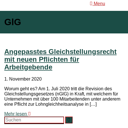
Menu
GlG
Angepasstes Gleichstellungsrecht
mit neuen Pflichten für
Arbeitgebende
1. November 2020
Worum geht es? Am 1. Juli 2020 tritt die Revision des
Gleichstellungsgesetzes (nGlG) in Kraft, mit welchem für
Unternehmen mit über 100 Mitarbeitenden unter anderem
eine Pflicht zur Lohngleichheitsanalyse in […]
Mehr lesen
Search
Suchen
for: