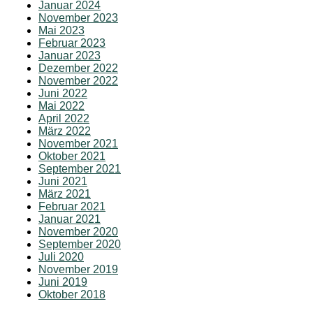
Januar 2024
November 2023
Mai 2023
Februar 2023
Januar 2023
Dezember 2022
November 2022
Juni 2022
Mai 2022
April 2022
März 2022
November 2021
Oktober 2021
September 2021
Juni 2021
März 2021
Februar 2021
Januar 2021
November 2020
September 2020
Juli 2020
November 2019
Juni 2019
Oktober 2018