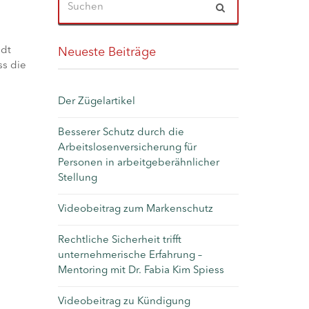
adt
Neueste Beiträge
ss die
Der Zügelartikel
Besserer Schutz durch die
Arbeitslosenversicherung für
Personen in arbeitgeberähnlicher
Stellung
Videobeitrag zum Markenschutz
Rechtliche Sicherheit trifft
unternehmerische Erfahrung –
Mentoring mit Dr. Fabia Kim Spiess
Videobeitrag zu Kündigung