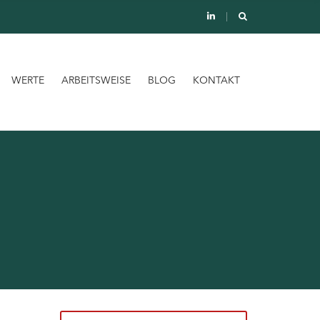
WERTE
ARBEITSWEISE
BLOG
KONTAKT