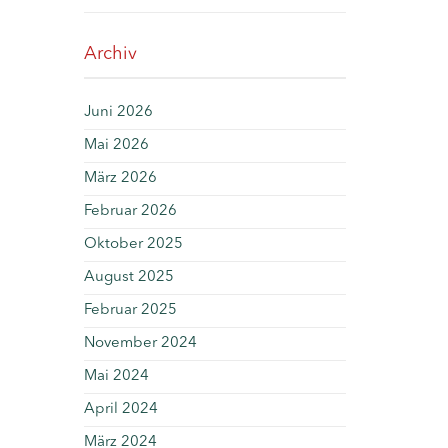
Archiv
Juni 2026
Mai 2026
März 2026
Februar 2026
Oktober 2025
August 2025
Februar 2025
November 2024
Mai 2024
April 2024
März 2024