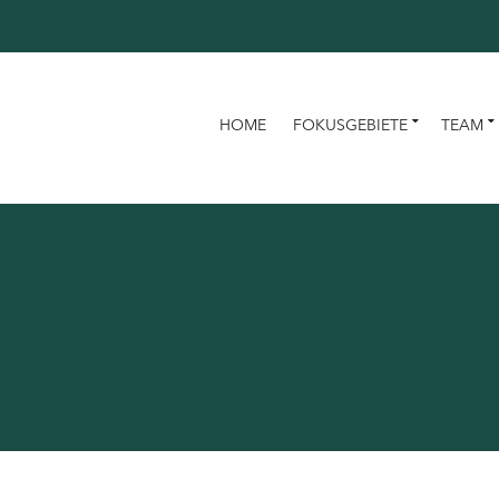
HOME
FOKUSGEBIETE
TEAM