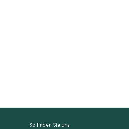
So finden Sie uns