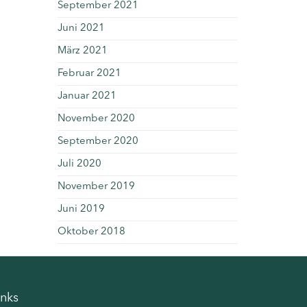
September 2021
Juni 2021
März 2021
Februar 2021
Januar 2021
November 2020
September 2020
Juli 2020
November 2019
Juni 2019
Oktober 2018
inks