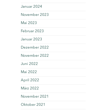
Januar 2024
November 2023
Mai 2023
Februar 2023
Januar 2023
Dezember 2022
November 2022
Juni 2022
Mai 2022
April 2022
März 2022
November 2021
Oktober 2021