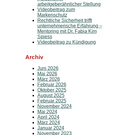
arbeitgeberähnlicher Stellung
Videobeitrag zum
Markenschutz
Rechtliche Sicherheit trifft
unternehmerische Erfahrung –
Mentoring mit Dr. Fabia Kim
Spiess
Videobeitrag zu Kündigung
Archiv
Juni 2026
Mai 2026
März 2026
Februar 2026
Oktober 2025
August 2025
Februar 2025
November 2024
Mai 2024
April 2024
März 2024
Januar 2024
November 2023