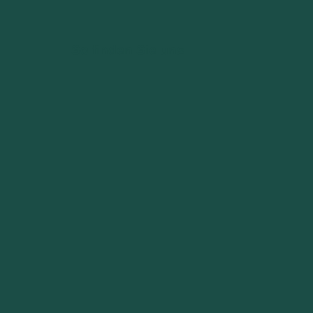
So finden Sie uns