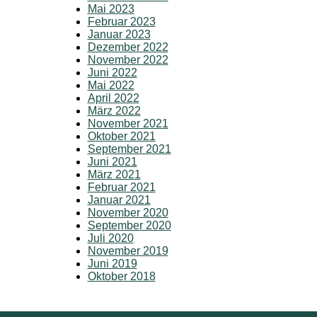
Mai 2023
Februar 2023
Januar 2023
Dezember 2022
November 2022
Juni 2022
Mai 2022
April 2022
März 2022
November 2021
Oktober 2021
September 2021
Juni 2021
März 2021
Februar 2021
Januar 2021
November 2020
September 2020
Juli 2020
November 2019
Juni 2019
Oktober 2018