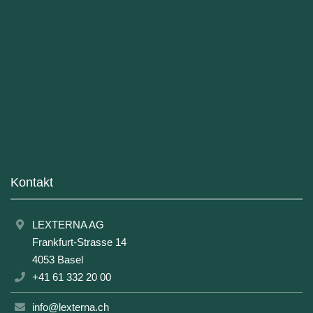
Kontakt
LEXTERNA AG
Frankfurt-Strasse 14
4053 Basel
+41 61 332 20 00
info@lexterna.ch