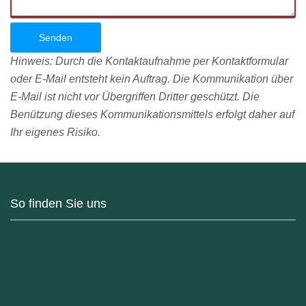
Senden
Hinweis: Durch die Kontaktaufnahme per Kontaktformular
oder E-Mail entsteht kein Auftrag. Die Kommunikation über
E-Mail ist nicht vor Übergriffen Dritter geschützt. Die
Benützung dieses Kommunikationsmittels erfolgt daher auf
Ihr eigenes Risiko.
So finden Sie uns