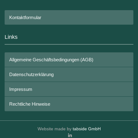
Kontaktformular
Links
Allgemeine Geschäftsbedingungen (AGB)
Datenschutzerklärung
Impressum
Rechtliche Hinweise
Website made by
tabside GmbH