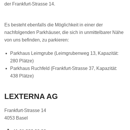
der Frankfurt-Strasse 14.
Es besteht ebenfalls die Möglichkeit in einer der
nachfolgenden Parkhäuser, die sich in unmittelbarer Nähe
von uns befinden, zu parkieren:
Parkhaus Leimgrube (Leimgrubenweg 13, Kapazität:
280 Plätze)
Parkhaus Ruchfeld (Frankfurt-Strasse 37, Kapazität:
438 Plätze)
LEXTERNA AG
Frankfurt-Strasse 14
4053 Basel