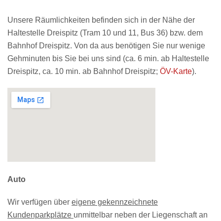
Unsere Räumlichkeiten befinden sich in der Nähe der
Haltestelle Dreispitz (Tram 10 und 11, Bus 36) bzw. dem
Bahnhof Dreispitz. Von da aus benötigen Sie nur wenige
Gehminuten bis Sie bei uns sind (ca. 6 min. ab Haltestelle
Dreispitz, ca. 10 min. ab Bahnhof Dreispitz;
ÖV-Karte
).
Auto
Wir verfügen über
eigene gekennzeichnete
Kundenparkplätze
unmittelbar neben der Liegenschaft an